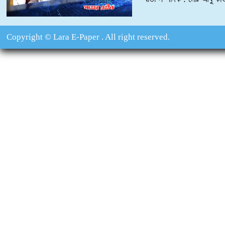
Copyright © Lara E-Paper . All right reserved.